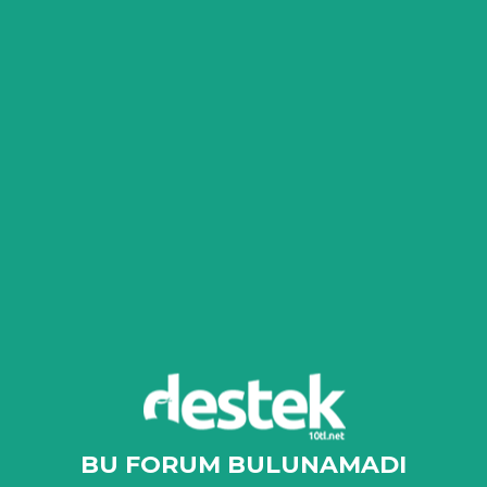
BU FORUM BULUNAMADI