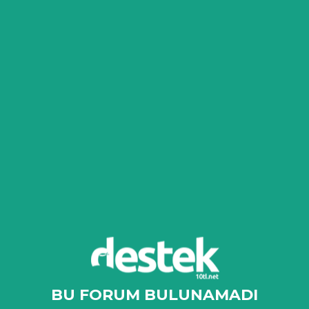
BU FORUM BULUNAMADI