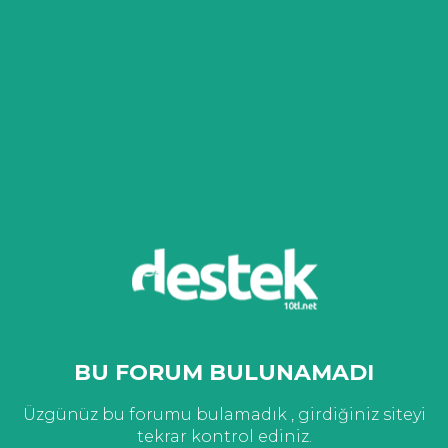
BU FORUM BULUNAMADI
Üzgünüz bu forumu bulamadık , girdiğiniz siteyi
tekrar kontrol ediniz.