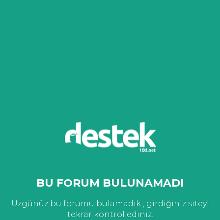
BU FORUM BULUNAMADI
Üzgünüz bu forumu bulamadık , girdiğiniz siteyi
tekrar kontrol ediniz.