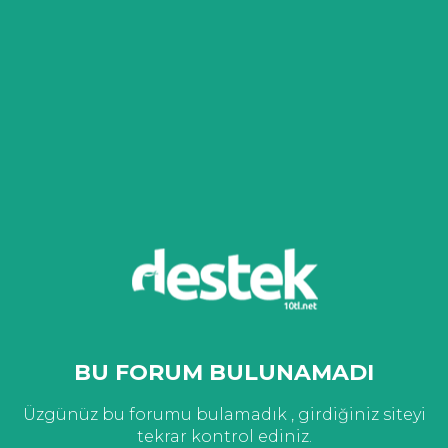
BU FORUM BULUNAMADI
Üzgünüz bu forumu bulamadık , girdiğiniz siteyi
tekrar kontrol ediniz.