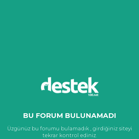
BU FORUM BULUNAMADI
Üzgünüz bu forumu bulamadık , girdiğiniz siteyi
tekrar kontrol ediniz.