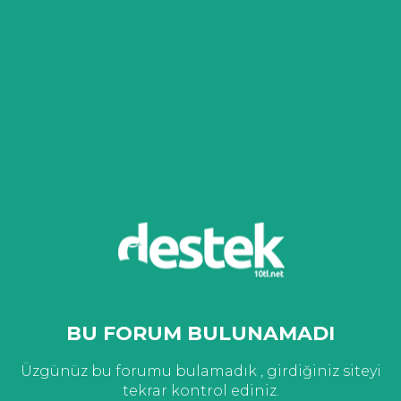
BU FORUM BULUNAMADI
Üzgünüz bu forumu bulamadık , girdiğiniz siteyi
tekrar kontrol ediniz.