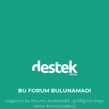
BU FORUM BULUNAMADI
Üzgünüz bu forumu bulamadık , girdiğiniz siteyi
tekrar kontrol ediniz.