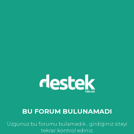
BU FORUM BULUNAMADI
Üzgünüz bu forumu bulamadık , girdiğiniz siteyi
tekrar kontrol ediniz.