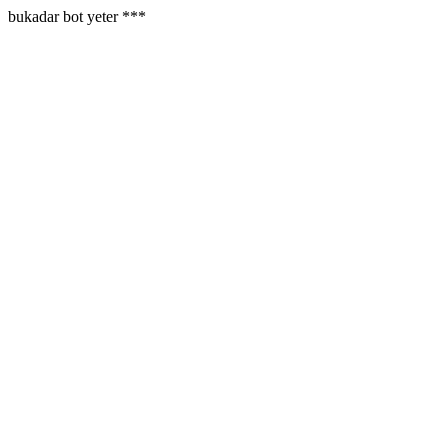
bukadar bot yeter ***