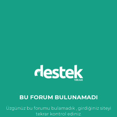
BU FORUM BULUNAMADI
Üzgünüz bu forumu bulamadık , girdiğiniz siteyi
tekrar kontrol ediniz.